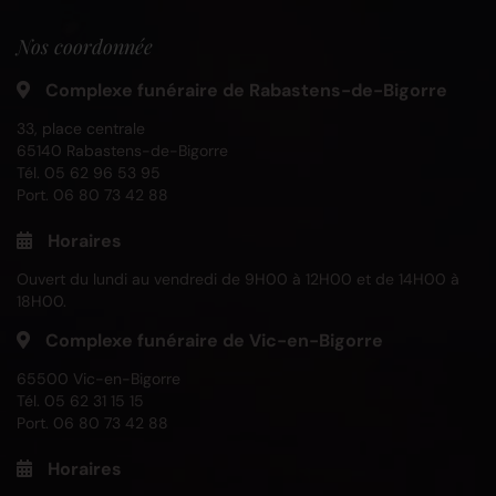
Nos coordonnée
Complexe funéraire de Rabastens-de-Bigorre
33, place centrale
65140 Rabastens-de-Bigorre
Tél.
05 62 96 53 95
Port.
06 80 73 42 88
Horaires
Ouvert du lundi au vendredi de 9H00 à 12H00 et de 14H00 à
18H00.
Complexe funéraire de Vic-en-Bigorre
65500 Vic-en-Bigorre
Tél.
05 62 31 15 15
Port.
06 80 73 42 88
Horaires