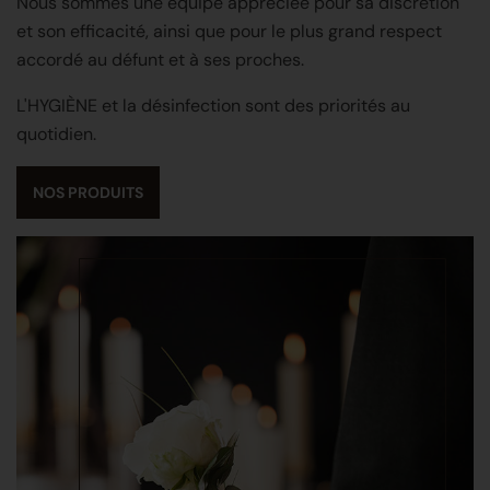
Nous sommes une équipe appréciée pour sa discrétion
et son efficacité, ainsi que pour le plus grand respect
accordé au défunt et à ses proches.
L'HYGIÈNE et la désinfection sont des priorités au
quotidien.
NOS PRODUITS