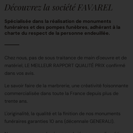
Découvrez la société FAVAREL
Spécialisée dans la réalisation de monuments
funéraires et des pompes funèbres, adhérant à la
charte du respect de la personne endeuillée.
Chez nous, pas de sous traitance de main d'oeuvre et de
matériel, LE MEILLEUR RAPPORT QUALITÉ PRIX confirmé
dans vos avis.
Le savoir faire de la marbrerie, une créativité foisonnante
commercialisée dans toute la France depuis plus de
trente ans.
L'originalité, la qualité et la finition de nos monuments
funéraires garanties 10 ans (décennale GENERALI).