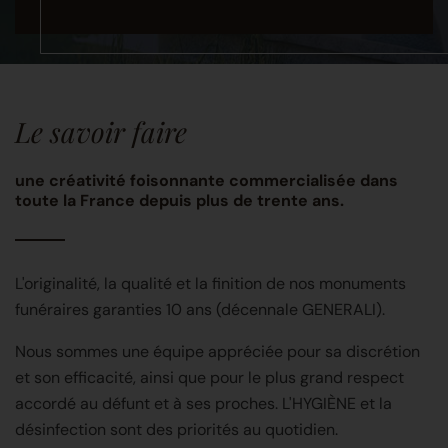
Le savoir faire
une créativité foisonnante commercialisée dans
toute la France depuis plus de trente ans.
L'originalité, la qualité et la finition de nos monuments
funéraires garanties 10 ans (décennale GENERALI).
Nous sommes une équipe appréciée pour sa discrétion
et son efficacité, ainsi que pour le plus grand respect
accordé au défunt et à ses proches. L'HYGIÈNE et la
désinfection sont des priorités au quotidien.