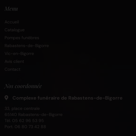
Menu
Accueil
Catalogue
Pompes funèbres
Rabastens-de-Bigorre
Vic-en-Bigorre
Avis client
Contact
Nos coordonnée
Complexe funéraire de Rabastens-de-Bigorre
33, place centrale
65140 Rabastens-de-Bigorre
Tél.
05 62 96 53 95
Port.
06 80 73 42 88