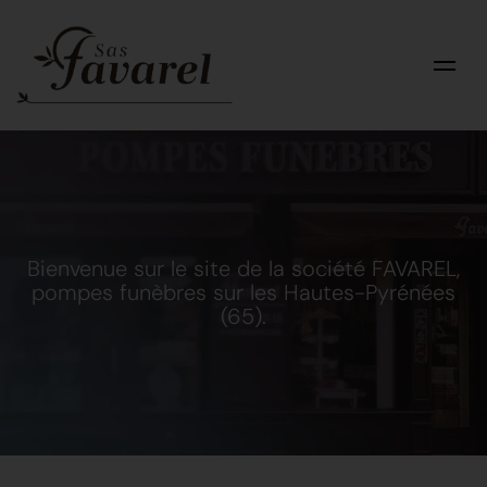
Bienvenue sur le site de la société FAVAREL,
pompes funèbres sur les Hautes-Pyrénées
(65).