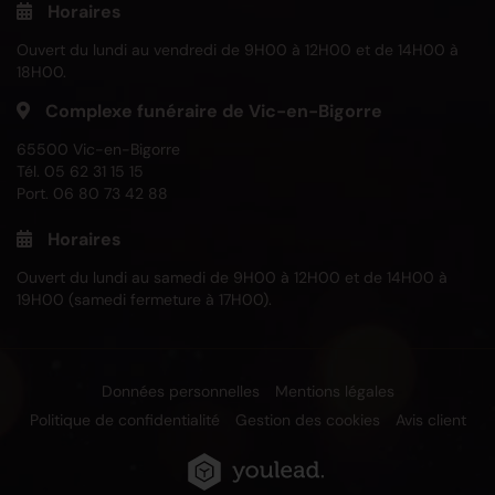
Horaires
Ouvert du lundi au vendredi de 9H00 à 12H00 et de 14H00 à
18H00.
Complexe funéraire de Vic-en-Bigorre
65500 Vic-en-Bigorre
Tél.
05 62 31 15 15
Port.
06 80 73 42 88
Horaires
Ouvert du lundi au samedi de 9H00 à 12H00 et de 14H00 à
19H00 (samedi fermeture à 17H00).
Données personnelles
Mentions légales
Politique de confidentialité
Gestion des cookies
Avis client