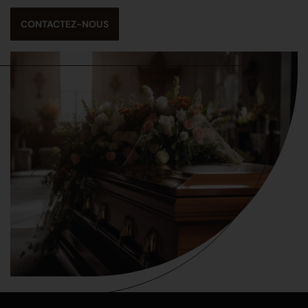
CONTACTEZ-NOUS