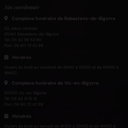
Nos coordonnée
Complexe funéraire de Rabastens-de-Bigorre
33, place centrale
65140 Rabastens-de-Bigorre
Tél.
05 62 96 53 95
Port.
06 80 73 42 88
Horaires
Ouvert du lundi au vendredi de 9H00 à 12H00 et de 14H00 à
18H00.
Complexe funéraire de Vic-en-Bigorre
65500 Vic-en-Bigorre
Tél.
05 62 31 15 15
Port.
06 80 73 42 88
Horaires
Ouvert du lundi au samedi de 9H00 à 12H00 et de 14H00 à