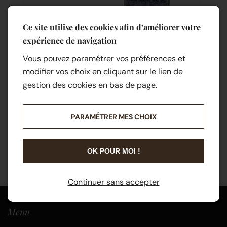
Ce site utilise des cookies afin d’améliorer votre
expérience de navigation
Vous pouvez paramétrer vos préférences et
modifier vos choix en cliquant sur le lien de
gestion des cookies en bas de page.
PARAMÉTRER MES CHOIX
OK POUR MOI !
Continuer sans accepter
Menu