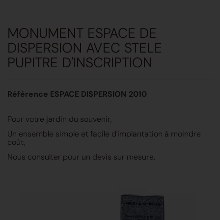
MONUMENT ESPACE DE
DISPERSION AVEC STELE
PUPITRE D'INSCRIPTION
Référence ESPACE DISPERSION 2010
Pour votre jardin du souvenir,
Un ensemble simple et facile d'implantation à moindre
coût,
Nous consulter pour un devis sur mesure.