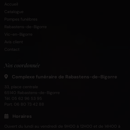
Accueil
Catalogue
Pompes funèbres
Rabastens-de-Bigorre
Vic-en-Bigorre
Avis client
Contact
Nos coordonnée
Complexe funéraire de Rabastens-de-Bigorre
33, place centrale
65140 Rabastens-de-Bigorre
Tél.
05 62 96 53 95
Port.
06 80 73 42 88
Horaires
Ouvert du lundi au vendredi de 9H00 à 12H00 et de 14H00 à