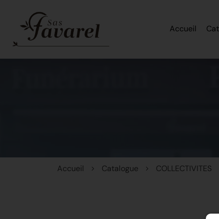
Accueil
Cat
Accueil
Catalogue
COLLECTIVITES