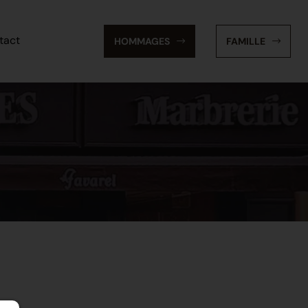
tact
HOMMAGES
FAMILLE