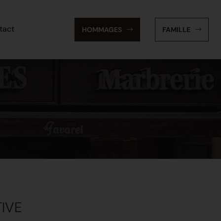
tact
HOMMAGES
FAMILLE
IVE