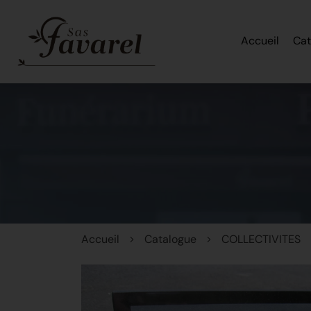
Accueil
Cat
Accueil
Catalogue
COLLECTIVITES