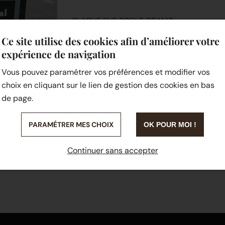
PLAQUE SUR SOCLE GRANIT
Ce site utilise des cookies afin d’améliorer votre
SUR MESURE
expérience de navigation
Vous pouvez paramétrer vos préférences et modifier vos
choix en cliquant sur le lien de gestion des cookies en bas
de page.
PARAMÉTRER MES CHOIX
OK POUR MOI !
Continuer sans accepter