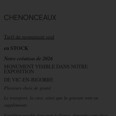
CHENONCEAUX
Tarif du monument seul
en STOCK
Notre création de 2026
MONUMENT VISIBLE DANS NOTRE
EXPOSITION
DE VIC-EN-BIGORRE
Plusieurs choix de granit
Le transport, la cuve, ainsi que la gravure sont en
suppléments
Expédition possible dans toute la France, demandez votre devis