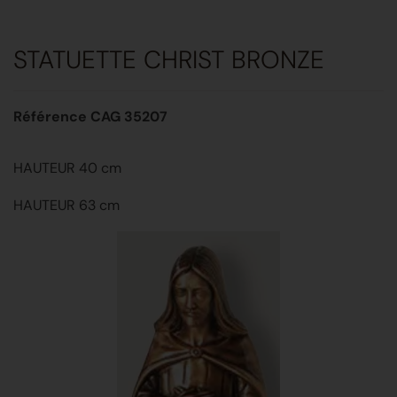
STATUETTE CHRIST BRONZE
Référence CAG 35207
HAUTEUR 40 cm
HAUTEUR 63 cm