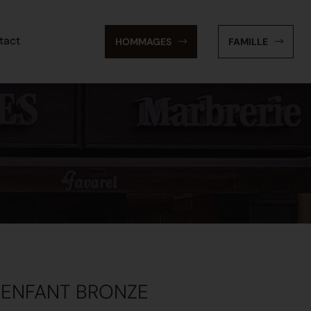
tact
HOMMAGES
FAMILLE
L'ENFANT BRONZE