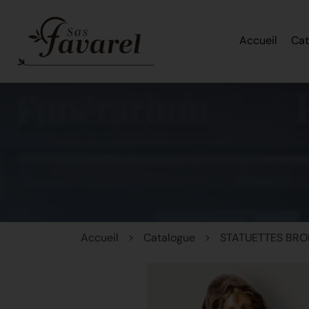
Accueil
Cat
Accueil
Catalogue
STATUETTES BRO