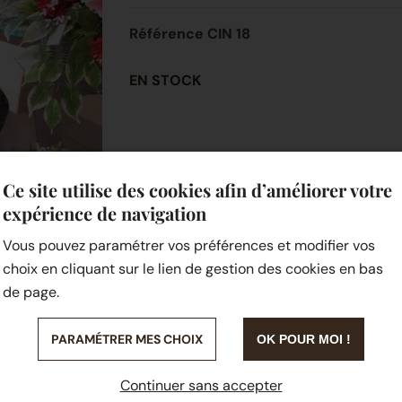
Référence CIN 18
EN STOCK
Ce site utilise des cookies afin d’améliorer votre
expérience de navigation
Vous pouvez paramétrer vos préférences et modifier vos
choix en cliquant sur le lien de gestion des cookies en bas
de page.
PARAMÉTRER MES CHOIX
OK POUR MOI !
Continuer sans accepter