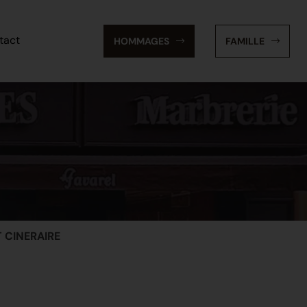
tact
HOMMAGES
FAMILLE
CINERAIRE