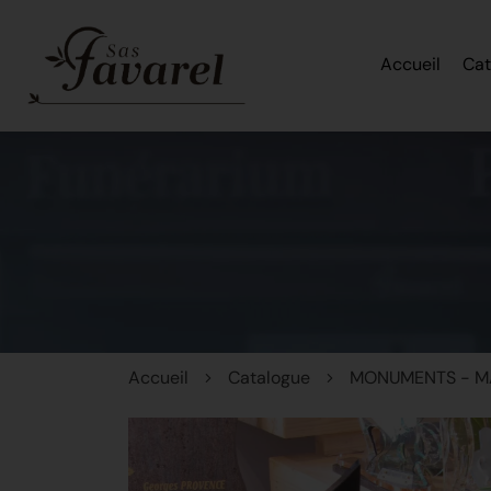
Accueil
Cat
Accueil
Catalogue