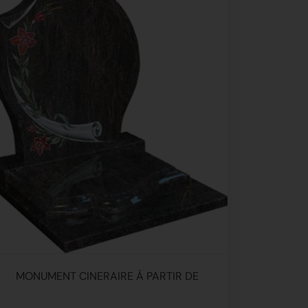
MONUMENT CINERAIRE À PARTIR DE