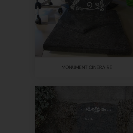
MONUMENT CINERAIRE