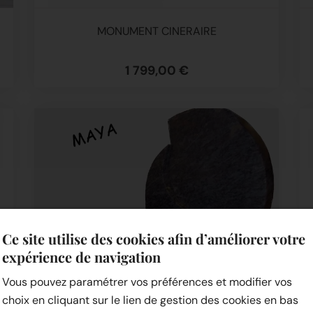
MONUMENT CINERAIRE
1 799,00 €
Ce site utilise des cookies afin d’améliorer votre
expérience de navigation
Vous pouvez paramétrer vos préférences et modifier vos
choix en cliquant sur le lien de gestion des cookies en bas