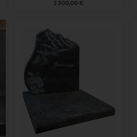
2 300,00 €