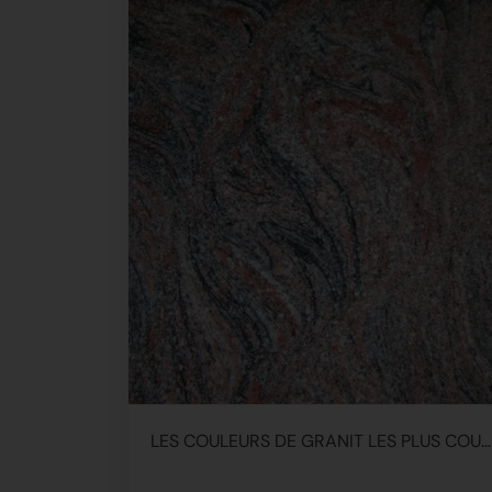
LES COULEURS DE GRANIT LES PLUS COURANTES