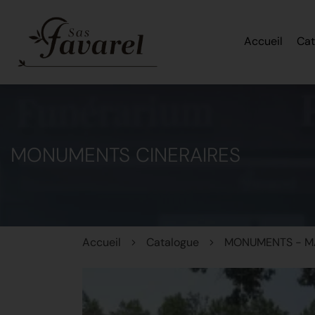
Accueil
Cat
MONUMENTS CINERAIRES
Accueil
Catalogue