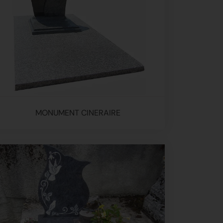
MONUMENT CINERAIRE