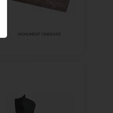
MONUMENT CINERAIRE