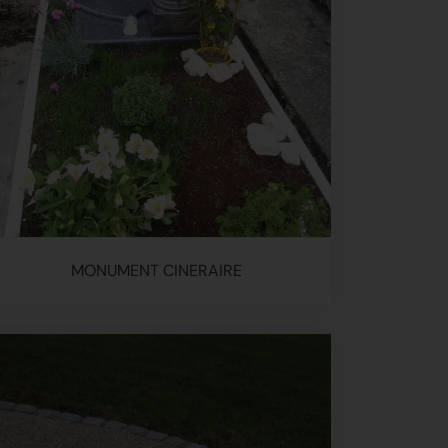
MONUMENT CINERAIRE