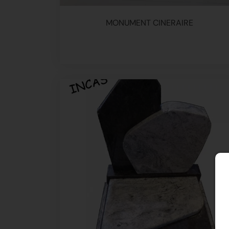
MONUMENT CINERAIRE