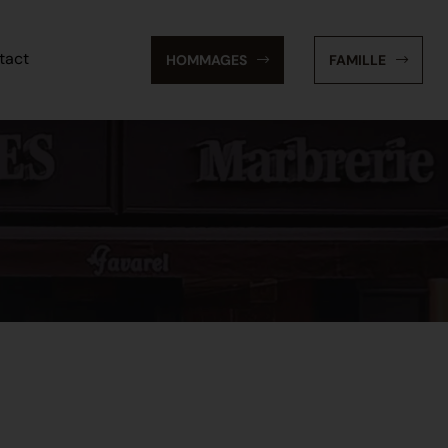
tact
HOMMAGES
FAMILLE