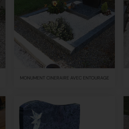
MONUMENT CINERAIRE AVEC ENTOURAGE