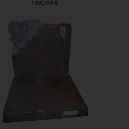
1 980,00 €