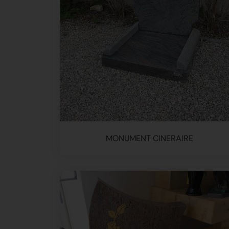
MONUMENT CINERAIRE