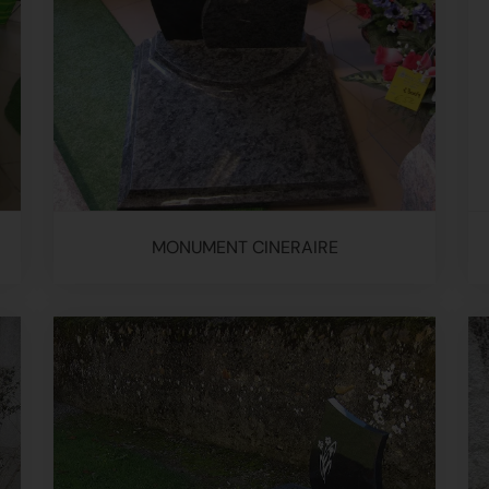
MONUMENT CINERAIRE