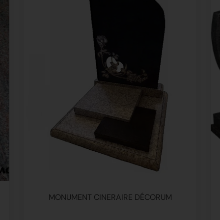
MONUMENT CINERAIRE DÉCORUM