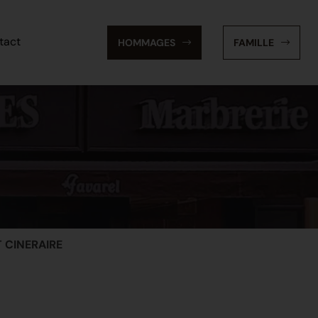
tact
HOMMAGES
FAMILLE
CINERAIRE