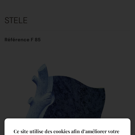
STELE
Référence F 85
Ce site utilise des cookies afin d’améliorer votre