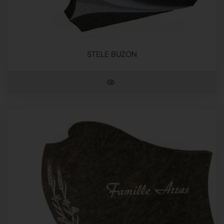
STELE BUZON