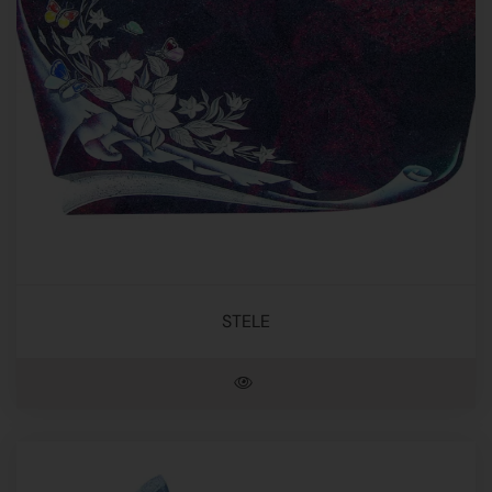
STELE