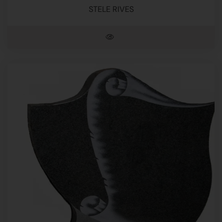
STELE RIVES