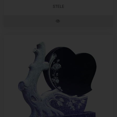
STELE