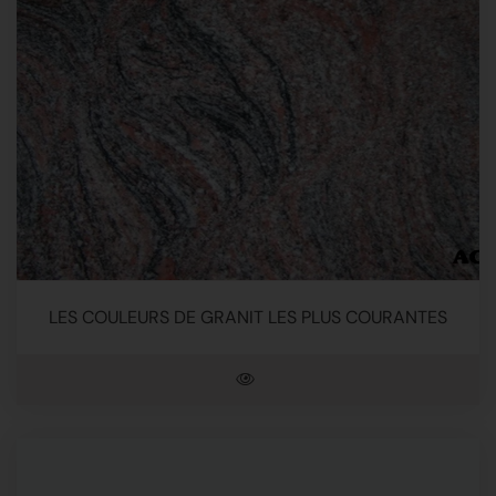
LES COULEURS DE GRANIT LES PLUS COURANTES