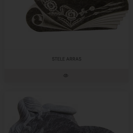
STELE ARRAS