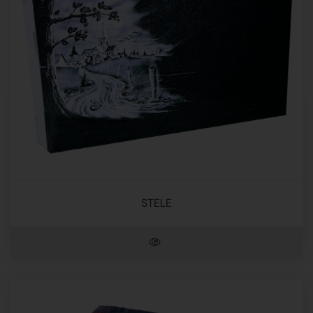
STELE