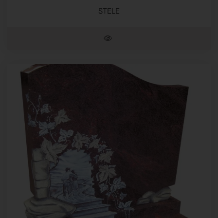
STELE