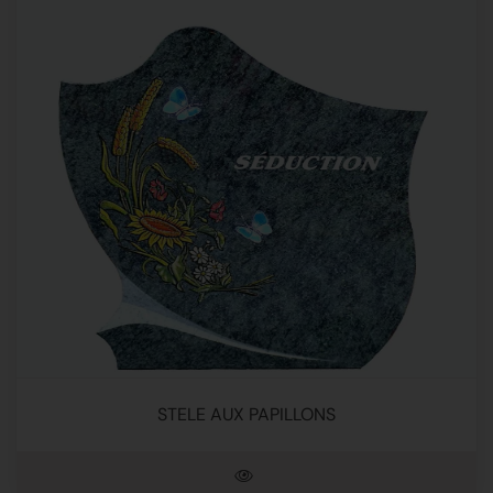
STELE AUX PAPILLONS