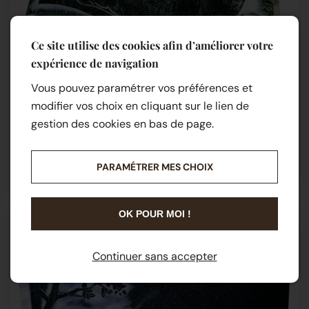
Ce site utilise des cookies afin d’améliorer votre
expérience de navigation
Vous pouvez paramétrer vos préférences et
modifier vos choix en cliquant sur le lien de
gestion des cookies en bas de page.
STELE
PARAMÉTRER MES CHOIX
OK POUR MOI !
Continuer sans accepter