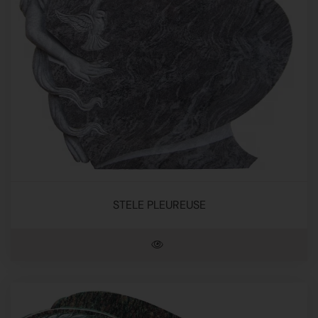
STELE PLEUREUSE