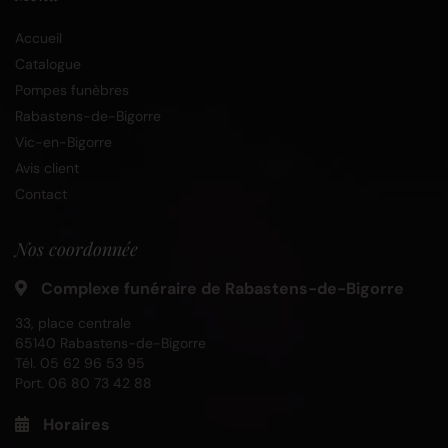
Accueil
Catalogue
Pompes funèbres
Rabastens-de-Bigorre
Vic-en-Bigorre
Avis client
Contact
Nos coordonnée
Complexe funéraire de Rabastens-de-Bigorre
33, place centrale
65140 Rabastens-de-Bigorre
Tél.
05 62 96 53 95
Port.
06 80 73 42 88
Horaires