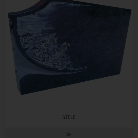
STELE