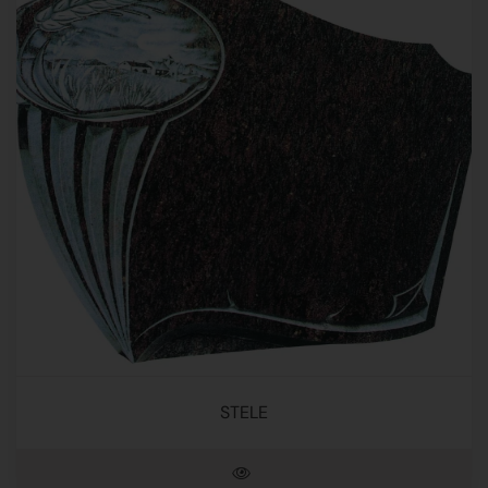
STELE