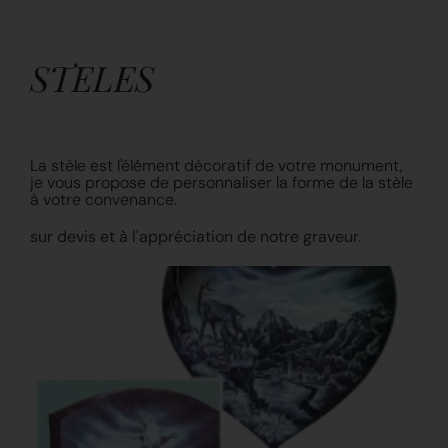
STELES
La stèle est l'élément décoratif de votre monument,
je vous propose de personnaliser la forme de la stèle
à votre convenance.
sur devis et à l'appréciation de notre graveur.