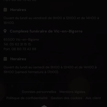
Horaires
Ouvert du lundi au vendredi de 9H00 à 12H00 et de 14H00 à
18H00.
Complexe funéraire de Vic-en-Bigorre
65500 Vic-en-Bigorre
Tél.
05 62 31 15 15
Port.
06 80 73 42 88
Horaires
Ouvert du lundi au samedi de 9H00 à 12H00 et de 14H00 à
19H00 (samedi fermeture à 17H00).
Données personnelles
Mentions légales
Politique de confidentialité
Gestion des cookies
Avis client