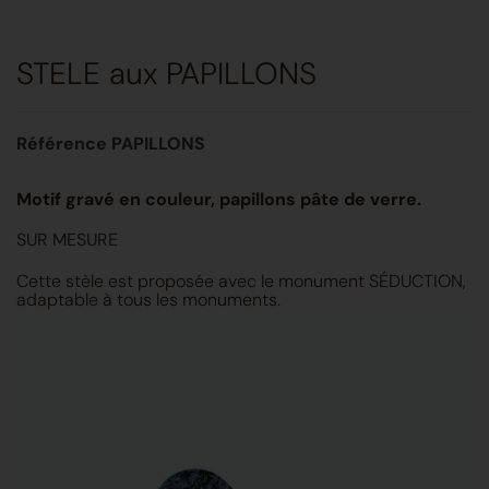
STELE aux PAPILLONS
Référence PAPILLONS
Motif gravé en couleur, papillons pâte de verre.
SUR MESURE
Cette stèle est proposée avec le monument SÉDUCTION,
adaptable à tous les monuments.