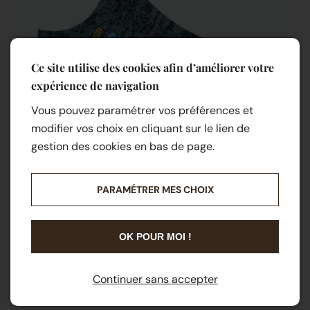
Ce site utilise des cookies afin d’améliorer votre
expérience de navigation
Vous pouvez paramétrer vos préférences et
modifier vos choix en cliquant sur le lien de
gestion des cookies en bas de page.
PARAMÉTRER MES CHOIX
OK POUR MOI !
Continuer sans accepter