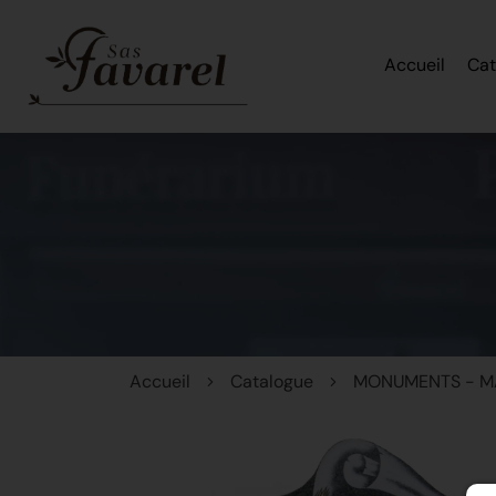
Accueil
Cat
Accueil
Catalogue