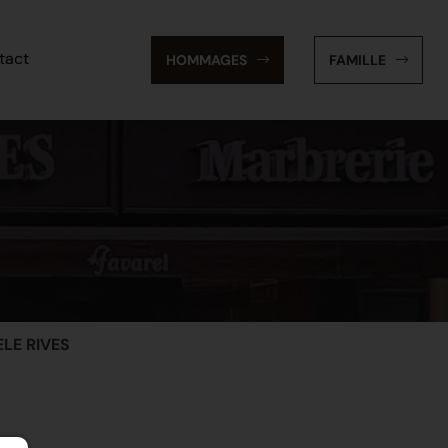
tact
HOMMAGES
FAMILLE
ELE RIVES