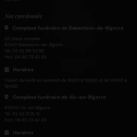
Nos coordonnée
Complexe funéraire de Rabastens-de-Bigorre
33, place centrale
65140 Rabastens-de-Bigorre
Tél.
05 62 96 53 95
Port.
06 80 73 42 88
Horaires
Ouvert du lundi au vendredi de 9H00 à 12H00 et de 14H00 à
18H00.
Complexe funéraire de Vic-en-Bigorre
65500 Vic-en-Bigorre
Tél.
05 62 31 15 15
Port.
06 80 73 42 88
Horaires