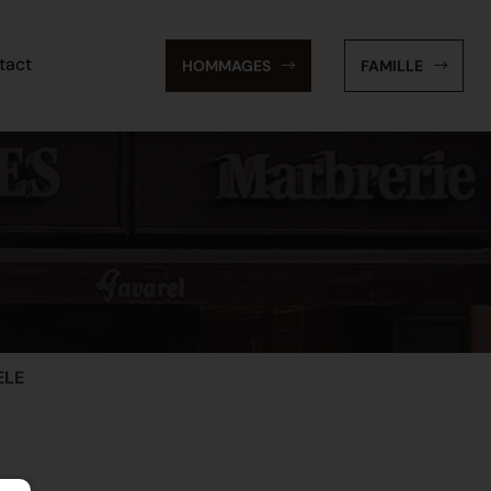
tact
HOMMAGES
FAMILLE
ELE