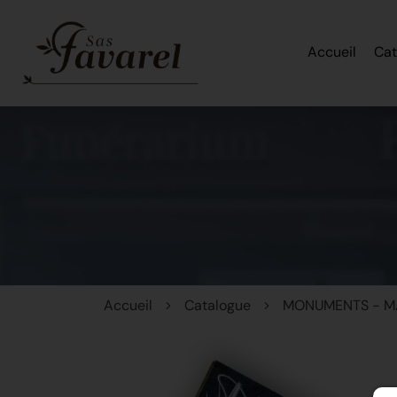
Accueil
Cat
Accueil
Catalogue