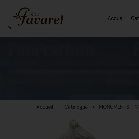
Accueil
Cat
Accueil
Catalogue