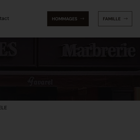
tact
HOMMAGES
FAMILLE
ELE