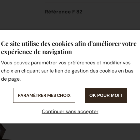
Référence F 82
Ce site utilise des cookies afin d’améliorer votre
expérience de navigation
Vous pouvez paramétrer vos préférences et modifier vos
choix en cliquant sur le lien de gestion des cookies en bas
de page.
PARAMÉTRER MES CHOIX
OK POUR MOI !
Continuer sans accepter