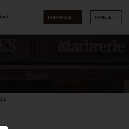
tact
HOMMAGES
FAMILLE
ELE