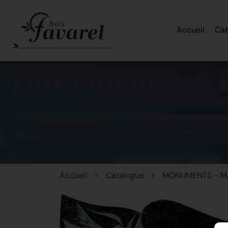
Accueil
Cat
Accueil
Catalogue